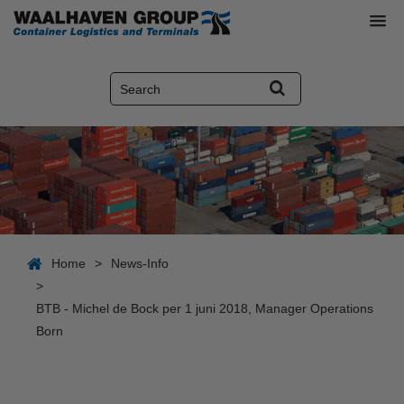
Home
>
News-Info
>
BTB - Michel de Bock per 1 juni 2018, Manager Operations
Born