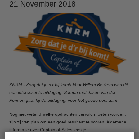
21 November 2018
KNRM - Zorg dat je d'r bij komt! Voor Willem Beskers was dit
een interessante uitdaging. Samen met Jason van der
Pennen gaat hij de uitdaging, voor het goede doel aan!
Nog niet wetend welke opdrachten vervuld moeten worden,
zijn zij van plan om een goed resultaat te scoren. Algemene
informatie over Captain of Sales lees je
hier:
https://www.captainofsales.nl/