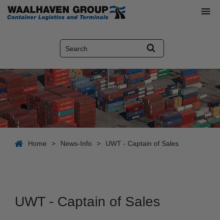
Home
>
News-Info
>
UWT - Captain of Sales
UWT - Captain of Sales