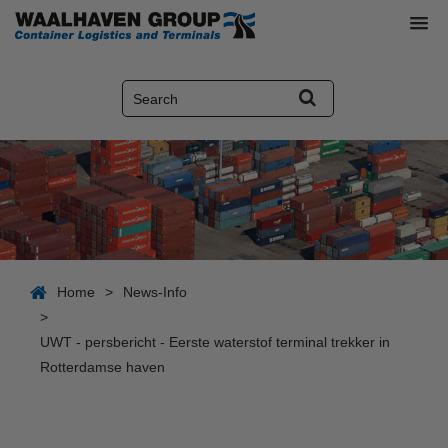
Home
>
News-Info
>
UWT - persbericht - Eerste waterstof terminal trekker in
Rotterdamse haven