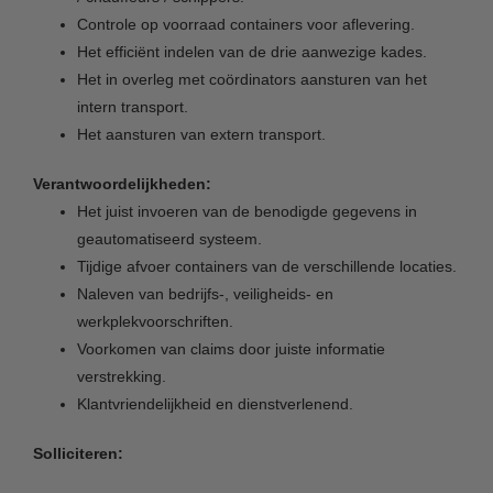
Controle op voorraad containers voor aflevering.
Het efficiënt indelen van de drie aanwezige kades.
Het in overleg met coördinators aansturen van het
intern transport.
Het aansturen van extern transport.
Verantwoordelijkheden:
Het juist invoeren van de benodigde gegevens in
geautomatiseerd systeem.
Tijdige afvoer containers van de verschillende locaties.
Naleven van bedrijfs-, veiligheids- en
werkplekvoorschriften.
Voorkomen van claims door juiste informatie
verstrekking.
Klantvriendelijkheid en dienstverlenend.
Solliciteren: