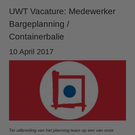
UWT Vacature: Medewerker
Bargeplanning /
Containerbalie
10 April 2017
Ter uitbreiding van het planning-team op een van onze