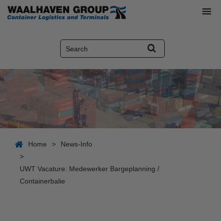
Home
>
News-Info
>
UWT Vacature: Medewerker Bargeplanning /
Containerbalie